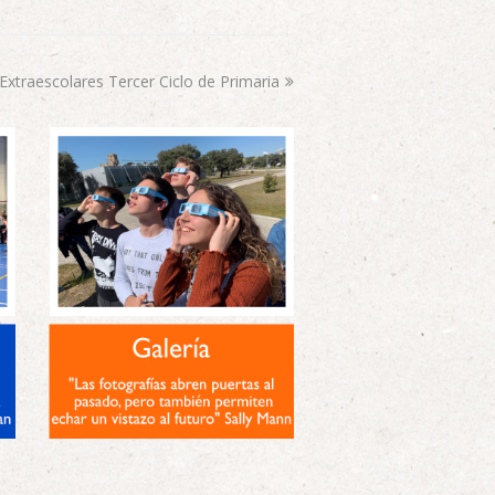
 Extraescolares Tercer Ciclo de Primaria