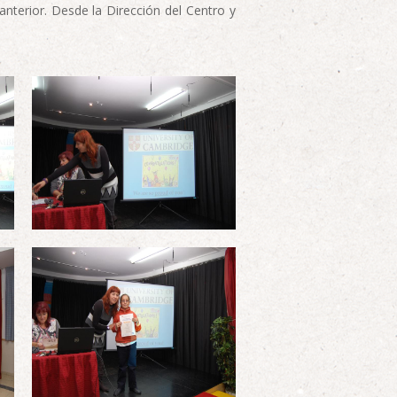
nterior. Desde la Dirección del Centro y