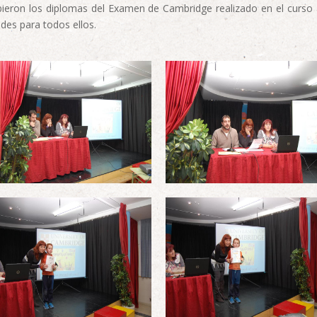
bieron los diplomas del Examen de Cambridge realizado en el curso a
des para todos ellos.