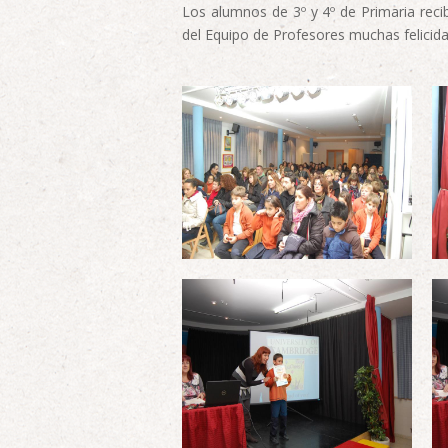
Los alumnos de 3º y 4º de Primaria reci
del Equipo de Profesores muchas felicida