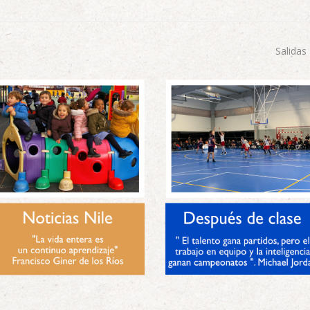
Salidas