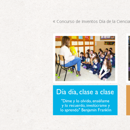
Concurso de Inventos Día de la Ciencia