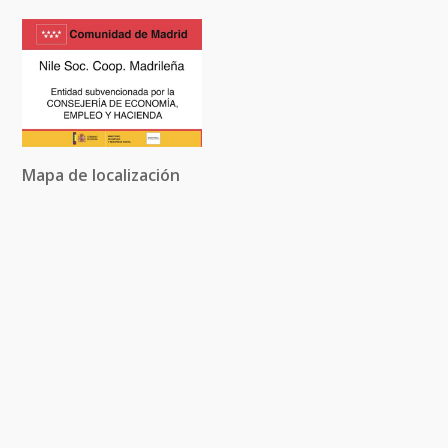
Mapa de localización