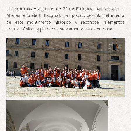
Los alumnos y alumnas de
5° de Primaria
han visitado el
Monasterio de El Escorial
. Han podido descubrir el interior
de este monumento histórico y reconocer elementos
arquitectónicos y pictóricos previamente vistos en clase.