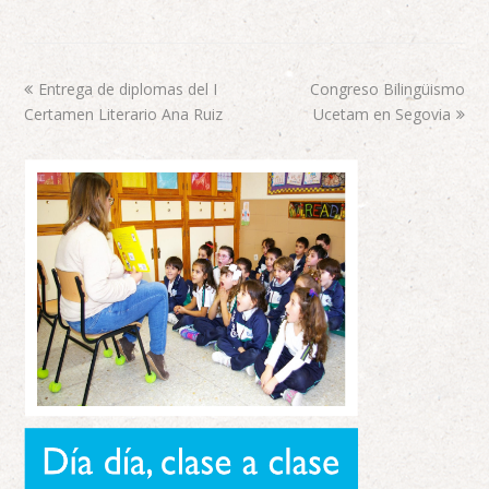
Entrega de diplomas del I
Congreso Bilingüismo
Certamen Literario Ana Ruiz
Ucetam en Segovia