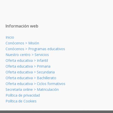
Información web
Inicio
Conócenos > Misión
Conócenos > Programas educativos
Nuestro centro > Servicios
Oferta educativa > Infantil
Oferta educativa > Primaria
Oferta educativa > Secundaria
Oferta educativa > Bachillerato
Oferta educativa > Ciclos formativos
Secretaría online > Matriculación
Política de privacidad
Política de Cookies