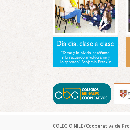
COLEGIO NILE (Cooperativa de Pro