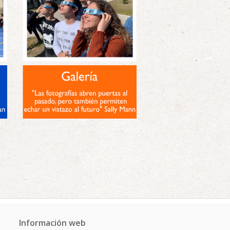
Información web