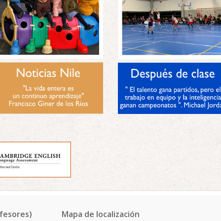
fesores)
Mapa de localización