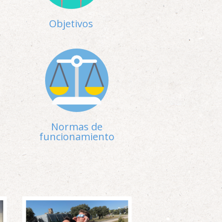
Objetivos
Normas de
funcionamiento