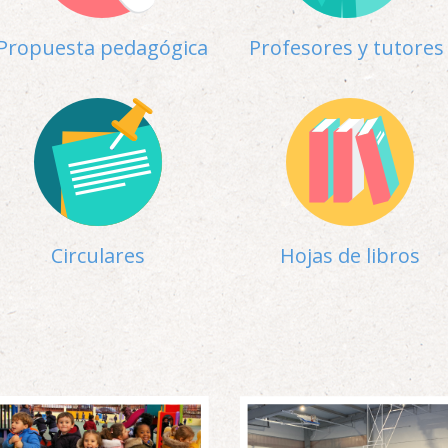
Propuesta pedagógica
Profesores y tutores
Circulares
Hojas de libros