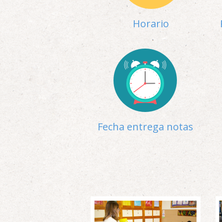
Horario
Fecha entrega notas