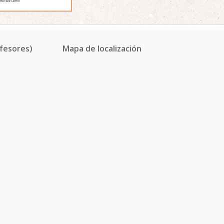
fesores)
Mapa de localización