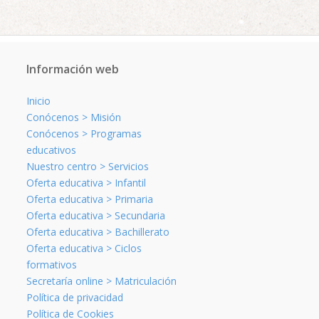
Información web
Inicio
Conócenos > Misión
Conócenos > Programas
educativos
Nuestro centro > Servicios
Oferta educativa > Infantil
Oferta educativa > Primaria
Oferta educativa > Secundaria
Oferta educativa > Bachillerato
Oferta educativa > Ciclos
formativos
Secretaría online > Matriculación
Política de privacidad
Política de Cookies