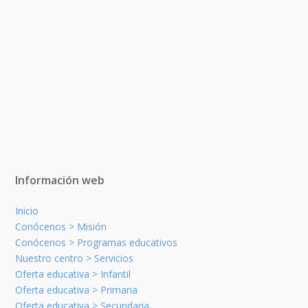
Información web
Inicio
Conócenos > Misión
Conócenos > Programas educativos
Nuestro centro > Servicios
Oferta educativa > Infantil
Oferta educativa > Primaria
Oferta educativa > Secundaria