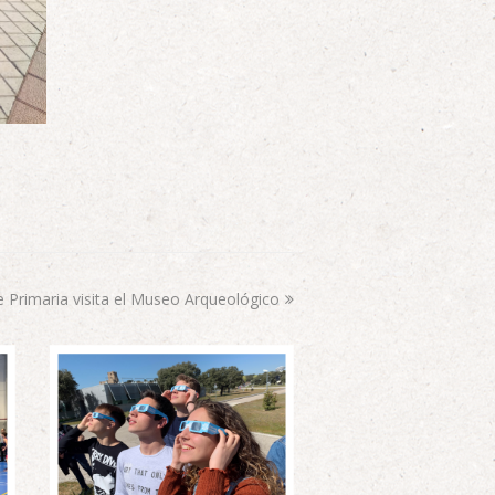
e Primaria visita el Museo Arqueológico