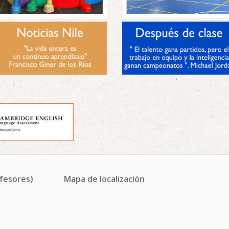
fesores)
Mapa de localización