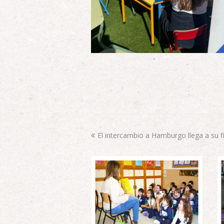
El intercambio a Hamburgo llega a su f