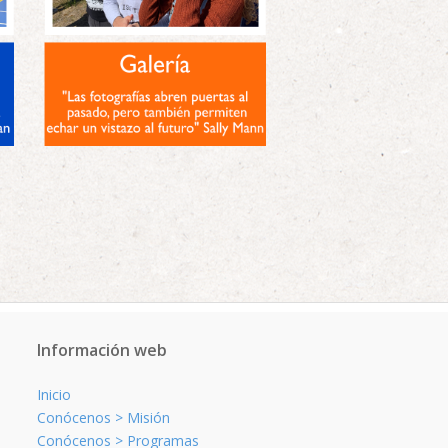
Información web
Inicio
Conócenos > Misión
Conócenos > Programas