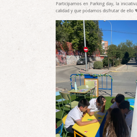
Participamos en Parking day, la inicia
calidad y que podamos disfrutar de ello 