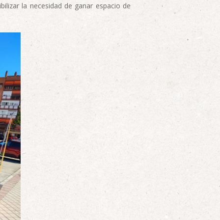
ibilizar la necesidad de ganar espacio de