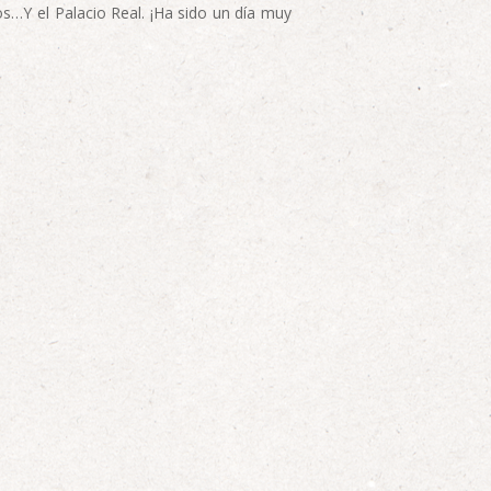
s…Y el Palacio Real. ¡Ha sido un día muy