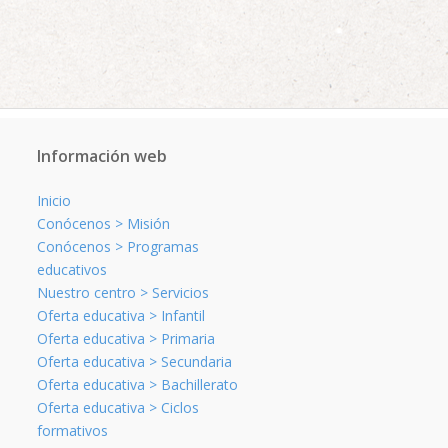
Información web
Inicio
Conócenos > Misión
Conócenos > Programas
educativos
Nuestro centro > Servicios
Oferta educativa > Infantil
Oferta educativa > Primaria
Oferta educativa > Secundaria
Oferta educativa > Bachillerato
Oferta educativa > Ciclos
formativos