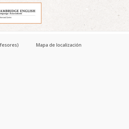
fesores)
Mapa de localización