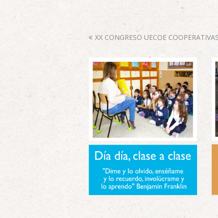
XX CONGRESO UECOE COOPERATIVA