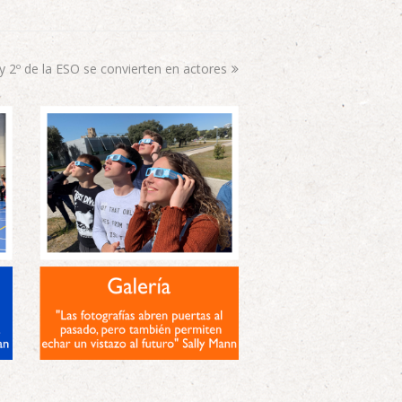
y 2º de la ESO se convierten en actores