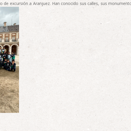
o de excursión a Aranjuez. Han conocido sus calles, sus monumento